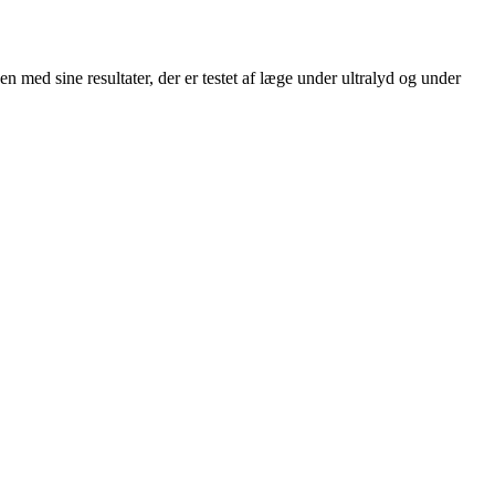
n med sine resultater, der er testet af læge under ultralyd og under