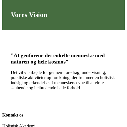
Vores Vision
”At genforene det enkelte menneske med
naturen og hele kosmos”
Det vil vi arbejde for gennem foredrag, undervisning,
praktiske aktiviteter og forskning, der fremmer en holistisk
indsigt og erkendelse af menneskers evne til at virke
skabende og helbredende i alle forhold.
Kontakt os
Holistisk Akademi