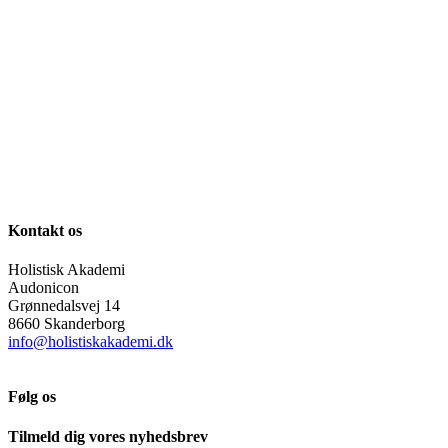
Kontakt os
Holistisk Akademi
Audonicon
Grønnedalsvej 14
8660 Skanderborg
info@holistiskakademi.dk
Følg os
Tilmeld dig vores nyhedsbrev