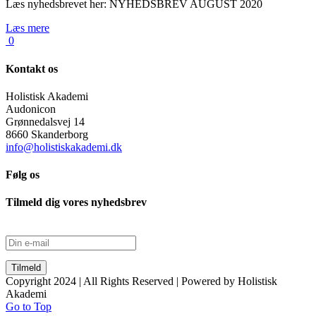
Læs nyhedsbrevet her: NYHEDSBREV AUGUST 2020
Læs mere
0
Kontakt os
Holistisk Akademi
Audonicon
Grønnedalsvej 14
8660 Skanderborg
info@holistiskakademi.dk
Følg os
Tilmeld dig vores nyhedsbrev
Copyright 2024 | All Rights Reserved | Powered by Holistisk
Akademi
Go to Top